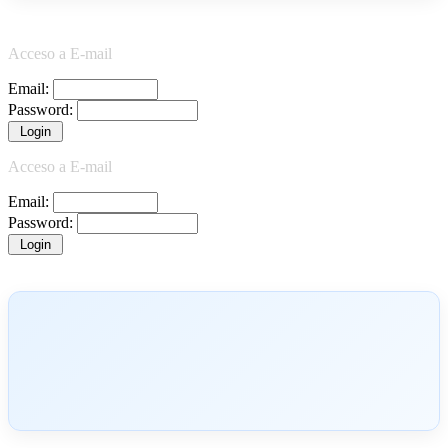
Acceso a E-mail
Email:
Password:
Acceso a E-mail
Email:
Password: