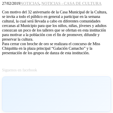
27/02/2019
NOTICIAS
,
NOTICIAS - CASA DE CULTURA
Con motivo del 32 aniversario de la Casa Municipal de la Cultura,
se invita a todo el público en general a participar en la semana
cultural, la cual será llevada a cabo en diferentes comunidades
cercanas al Municipio para que los niños, niñas, jóvenes y adultos
conozcan un poco de los talleres que se ofertan en esta institución
para motivar a la población con el fin de promover, difundir y
preservar la cultura.
Para cerrar con broche de oro se realizara el concurso de Miss
Chiquitita en la plaza principal “Galación Camacho” y la
presentación de los grupos de danza de esta institución.
Siguenos en facebook