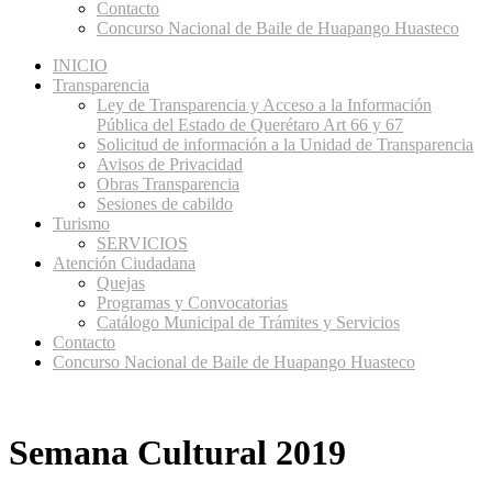
Contacto
Concurso Nacional de Baile de Huapango Huasteco
INICIO
Transparencia
Ley de Transparencia y Acceso a la Información
Pública del Estado de Querétaro Art 66 y 67
Solicitud de información a la Unidad de Transparencia
Avisos de Privacidad
Obras Transparencia
Sesiones de cabildo
Turismo
SERVICIOS
Atención Ciudadana
Quejas
Programas y Convocatorias
Catálogo Municipal de Trámites y Servicios
Contacto
Concurso Nacional de Baile de Huapango Huasteco
Semana Cultural 2019