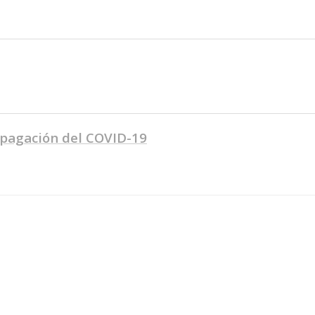
pagación del COVID-19