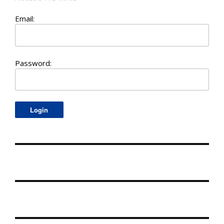
Email:
Password: