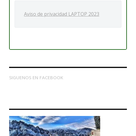
Aviso de privacidad LAPTOP 2023
SIGUENOS EN FACEBOOK