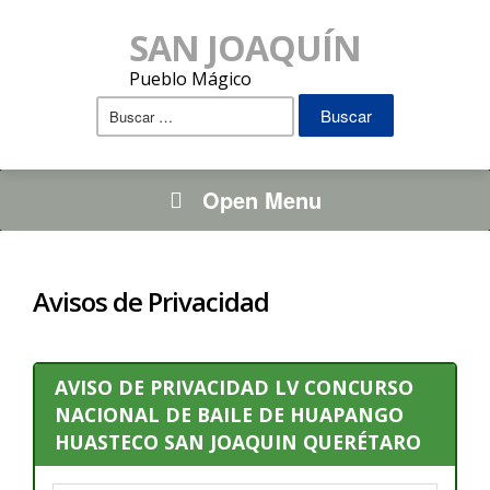
SAN JOAQUÍN
Pueblo Mágico
Buscar:
Open Menu
Avisos de Privacidad
AVISO DE PRIVACIDAD LV CONCURSO
NACIONAL DE BAILE DE HUAPANGO
HUASTECO SAN JOAQUIN QUERÉTARO