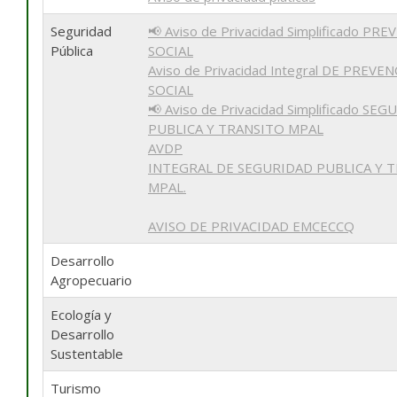
Seguridad
📢 Aviso de Privacidad Simplificado PR
Pública
SOCIAL
Aviso de Privacidad Integral DE PREVE
SOCIAL
📢 Aviso de Privacidad Simplificado SE
PUBLICA Y TRANSITO MPAL
AVDP
INTEGRAL DE SEGURIDAD PUBLICA Y 
MPAL.
AVISO DE PRIVACIDAD EMCECCQ
Desarrollo
Agropecuario
Ecología y
Desarrollo
Sustentable
Turismo