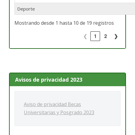
Deporte
Mostrando desde 1 hasta 10 de 19 registros
❮
1
2
❯
Avisos de privacidad 2023
Aviso de privacidad Becas
Universitarias y Posgrado 2023