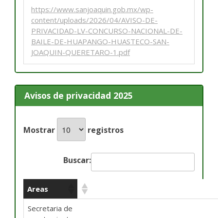
https://www.sanjoaquin.gob.mx/wp-
content/uploads/2026/04/AVISO-DE-
PRIVACIDAD-LV-CONCURSO-NACIONAL-DE-
BAILE-DE-HUAPANGO-HUASTECO-SAN-
JOAQUIN-QUERETARO-1.pdf
Avisos de privacidad 2025
Mostrar
registros
Buscar:
Areas
Secretaria de