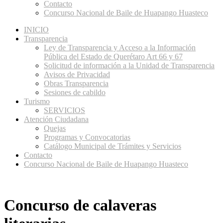
Contacto
Concurso Nacional de Baile de Huapango Huasteco
INICIO
Transparencia
Ley de Transparencia y Acceso a la Información
Pública del Estado de Querétaro Art 66 y 67
Solicitud de información a la Unidad de Transparencia
Avisos de Privacidad
Obras Transparencia
Sesiones de cabildo
Turismo
SERVICIOS
Atención Ciudadana
Quejas
Programas y Convocatorias
Catálogo Municipal de Trámites y Servicios
Contacto
Concurso Nacional de Baile de Huapango Huasteco
Concurso de calaveras