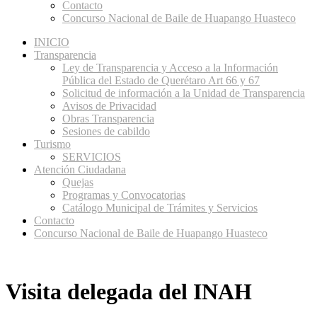
Contacto
Concurso Nacional de Baile de Huapango Huasteco
INICIO
Transparencia
Ley de Transparencia y Acceso a la Información
Pública del Estado de Querétaro Art 66 y 67
Solicitud de información a la Unidad de Transparencia
Avisos de Privacidad
Obras Transparencia
Sesiones de cabildo
Turismo
SERVICIOS
Atención Ciudadana
Quejas
Programas y Convocatorias
Catálogo Municipal de Trámites y Servicios
Contacto
Concurso Nacional de Baile de Huapango Huasteco
Visita delegada del INAH