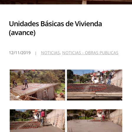
Unidades Básicas de Vivienda
(avance)
12/11/2019
NOTICIAS
,
NOTICIAS - OBRAS PUBLICAS