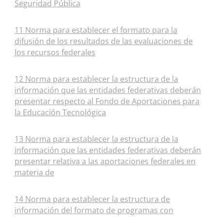
Seguridad Pública
11 Norma para establecer el formato para la
difusión de los resultados de las evaluaciones de
los recursos federales
12 Norma para establecer la estructura de la
información que las entidades federativas deberán
presentar respecto al Fondo de Aportaciones para
la Educación Tecnológica
13 Norma para establecer la estructura de la
información que las entidades federativas deberán
presentar relativa a las aportaciones federales en
materia de
14 Norma para establecer la estructura de
información del formato de programas con