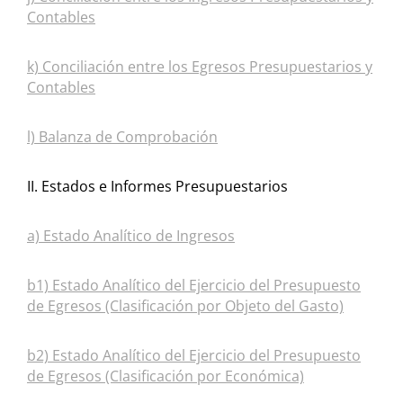
Contables
k) Conciliación entre los Egresos Presupuestarios y
Contables
l) Balanza de Comprobación
II. Estados e Informes Presupuestarios
a) Estado Analítico de Ingresos
b1) Estado Analítico del Ejercicio del Presupuesto
de Egresos (Clasificación por Objeto del Gasto)
b2) Estado Analítico del Ejercicio del Presupuesto
de Egresos (Clasificación por Económica)