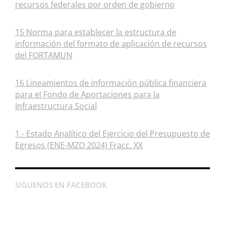
recursos federales por orden de gobierno
15 Norma para establecer la estructura de
información del formato de aplicación de recursos
del FORTAMUN
16 Lineamientos de información pública financiera
para el Fondo de Aportaciones para la
Infraestructura Social
1.- Estado Analítico del Ejercicio del Presupuesto de
Egresos (ENE-MZO 2024) Fracc. XX
SIGUENOS EN FACEBOOK