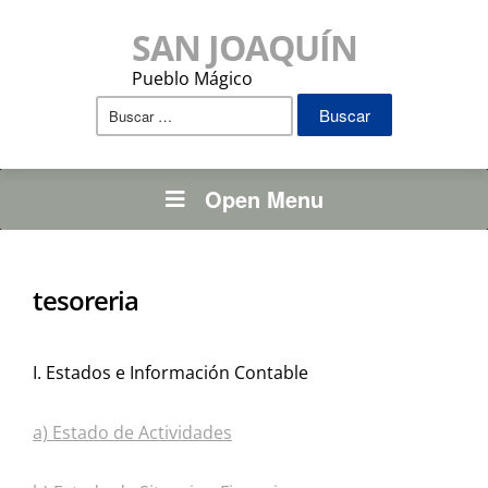
SAN JOAQUÍN
Pueblo Mágico
Buscar:
Open Menu
tesoreria
I. Estados e Información Contable
a) Estado de Actividades