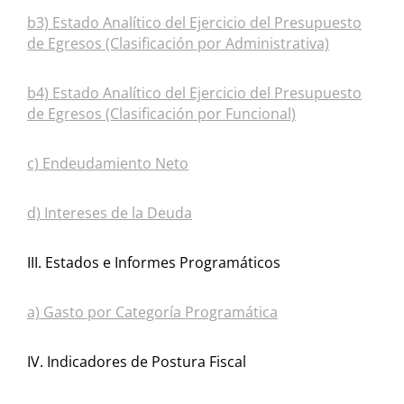
b3) Estado Analítico del Ejercicio del Presupuesto
de Egresos (Clasificación por Administrativa)
b4) Estado Analítico del Ejercicio del Presupuesto
de Egresos (Clasificación por Funcional)
c) Endeudamiento Neto
d) Intereses de la Deuda
III. Estados e Informes Programáticos
a) Gasto por Categoría Programática
IV. Indicadores de Postura Fiscal