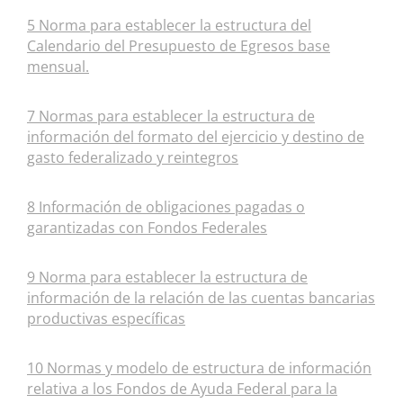
5 Norma para establecer la estructura del
Calendario del Presupuesto de Egresos base
mensual.
7 Normas para establecer la estructura de
información del formato del ejercicio y destino de
gasto federalizado y reintegros
8 Información de obligaciones pagadas o
garantizadas con Fondos Federales
9 Norma para establecer la estructura de
información de la relación de las cuentas bancarias
productivas específicas
10 Normas y modelo de estructura de información
relativa a los Fondos de Ayuda Federal para la