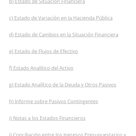
b) Estado de Situacion Financiera
c) Estado de Variación en la Hacienda Pública
d) Estado de Cambios en la Situación Financiera
e) Estado de Flujos de Efectivo
f) Estado Analítico del Activo
g) Estado Analítico de la Deuda y Otros Pasivos
h) Informe sobre Pasivos Contingentes
i) Notas a los Estados Financieros
j) Conciliación entre los Ingresos Presupuestarios y