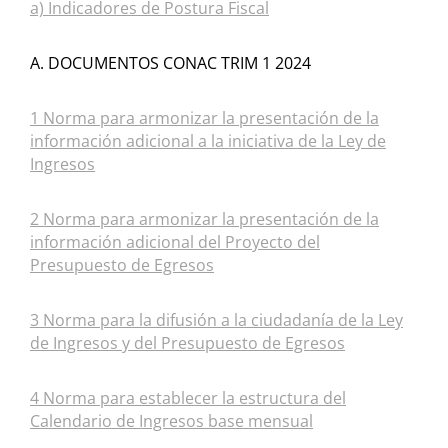
a) Indicadores de Postura Fiscal
A. DOCUMENTOS CONAC TRIM 1 2024
1 Norma para armonizar la presentación de la
información adicional a la iniciativa de la Ley de
Ingresos
2 Norma para armonizar la presentación de la
información adicional del Proyecto del
Presupuesto de Egresos
3 Norma para la difusión a la ciudadanía de la Ley
de Ingresos y del Presupuesto de Egresos
4 Norma para establecer la estructura del
Calendario de Ingresos base mensual