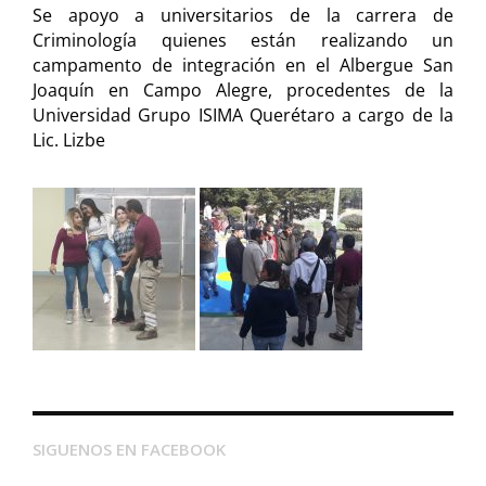
Se apoyo a universitarios de la carrera de
Criminología quienes están realizando un
campamento de integración en el Albergue San
Joaquín en Campo Alegre, procedentes de la
Universidad Grupo ISIMA Querétaro a cargo de la
Lic. Lizbe
SIGUENOS EN FACEBOOK