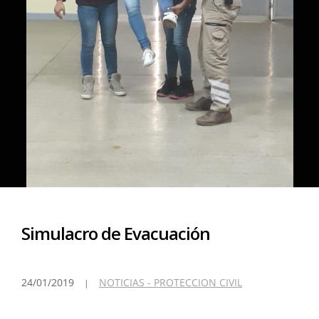
Simulacro de Evacuación
24/01/2019
NOTICIAS - PROTECCION CIVIL