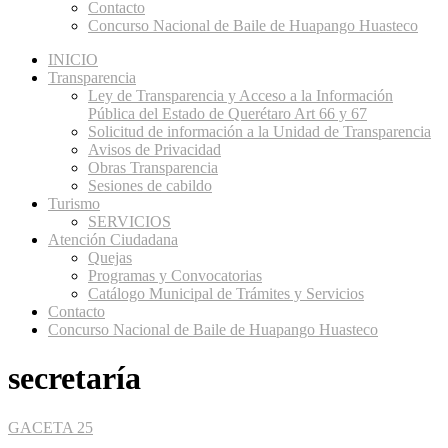
Contacto
Concurso Nacional de Baile de Huapango Huasteco
INICIO
Transparencia
Ley de Transparencia y Acceso a la Información
Pública del Estado de Querétaro Art 66 y 67
Solicitud de información a la Unidad de Transparencia
Avisos de Privacidad
Obras Transparencia
Sesiones de cabildo
Turismo
SERVICIOS
Atención Ciudadana
Quejas
Programas y Convocatorias
Catálogo Municipal de Trámites y Servicios
Contacto
Concurso Nacional de Baile de Huapango Huasteco
secretaría
GACETA 25