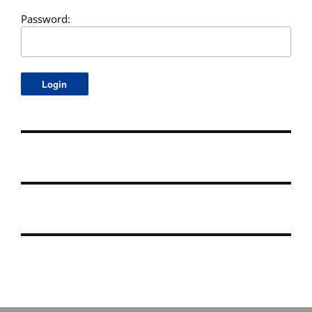
Password: