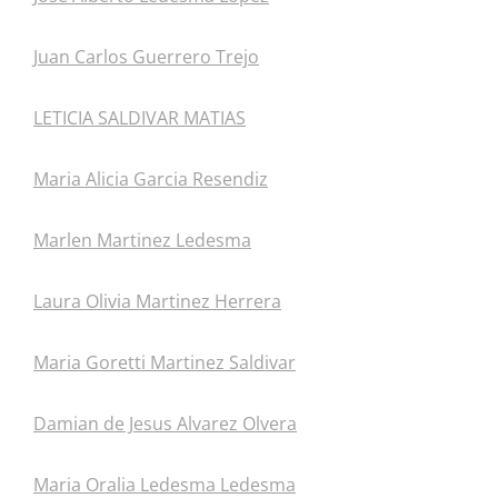
Juan Carlos Guerrero Trejo
LETICIA SALDIVAR MATIAS
Maria Alicia Garcia Resendiz
Marlen Martinez Ledesma
Laura Olivia Martinez Herrera
Maria Goretti Martinez Saldivar
Damian de Jesus Alvarez Olvera
Maria Oralia Ledesma Ledesma