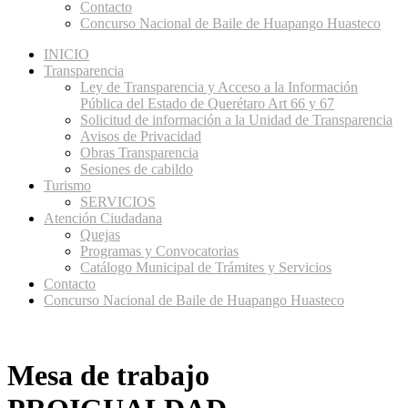
Contacto
Concurso Nacional de Baile de Huapango Huasteco
INICIO
Transparencia
Ley de Transparencia y Acceso a la Información
Pública del Estado de Querétaro Art 66 y 67
Solicitud de información a la Unidad de Transparencia
Avisos de Privacidad
Obras Transparencia
Sesiones de cabildo
Turismo
SERVICIOS
Atención Ciudadana
Quejas
Programas y Convocatorias
Catálogo Municipal de Trámites y Servicios
Contacto
Concurso Nacional de Baile de Huapango Huasteco
Mesa de trabajo