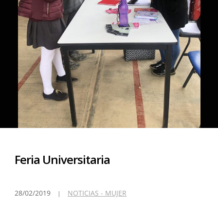
Feria Universitaria
28/02/2019
NOTICIAS - MUJER