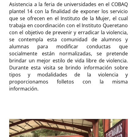
Asistencia a la feria de universidades en el COBAQ
plantel 14 con la finalidad de exponer los servicio
que se ofrecen en el Instituto de la Mujer, el cual
trabaja en coordinación con el Instituto Queretano
con el objetivo de prevenir y erradicar la violencia,
se contempla esta comunidad de alumnos y
alumnas para modificar conductas que
socialmente están normalizadas, se pretende
brindar un mejor estilo de vida libre de violencia.
Durante esta visita se brindo información sobre
tipos y modalidades de la violencia y
proporcionamos folletos con la misma
información.