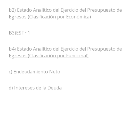
b2) Estado Analítico del Ejercicio del Presupuesto de
Egresos (Clasificación por Económica)
B3)EST~1
b4) Estado Analítico del Ejercicio del Presupuesto de
Egresos (Clasificación por Funcional)
c) Endeudamiento Neto
d) Intereses de la Deuda