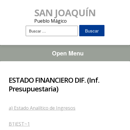
SAN JOAQUÍN
Pueblo Mágico
Buscar:
Open Menu
ESTADO FINANCIERO DIF. (Inf.
Presupuestaria)
a) Estado Analítico de Ingresos
B1)EST~1