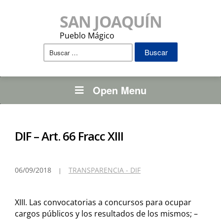
SAN JOAQUÍN
Pueblo Mágico
Buscar:
Open Menu
DIF – Art. 66 Fracc XIII
06/09/2018
TRANSPARENCIA - DIF
XIII. Las convocatorias a concursos para ocupar
cargos públicos y los resultados de los mismos; –