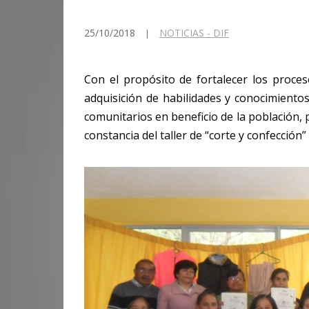
25/10/2018
NOTICIAS - DIF
Con el propósito de fortalecer los proces
adquisición de habilidades y conocimiento
comunitarios en beneficio de la población, 
constancia del taller de “corte y confección