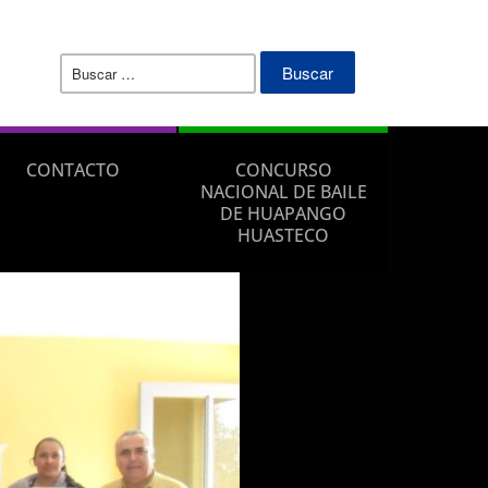
Buscar:
CONTACTO
CONCURSO
NACIONAL DE BAILE
DE HUAPANGO
HUASTECO