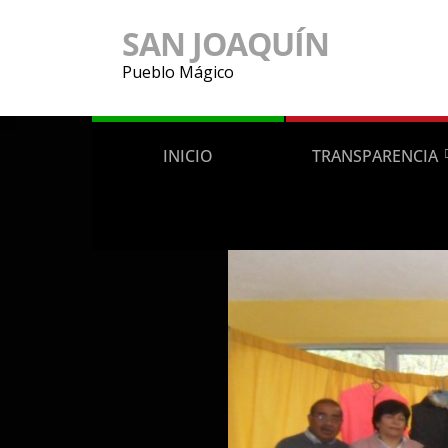
SAN JOAQUÍN
Pueblo Mágico
INICIO
TRANSPARENCIA