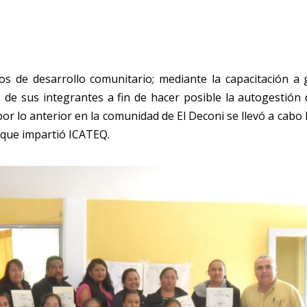
os de desarrollo comunitario; mediante la capacitación a
s de sus integrantes a fin de hacer posible la autogestión
por lo anterior en la comunidad de El Deconi se llevó a cabo 
” que impartió ICATEQ.