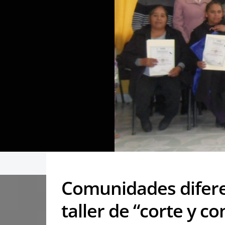
Comunidades difere
taller de “corte y c