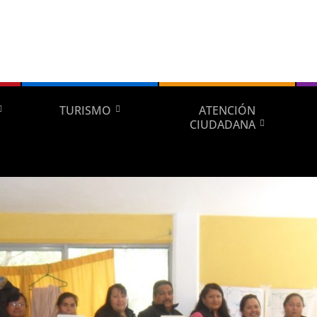
TURISMO
ATENCIÓN
CIUDADANA