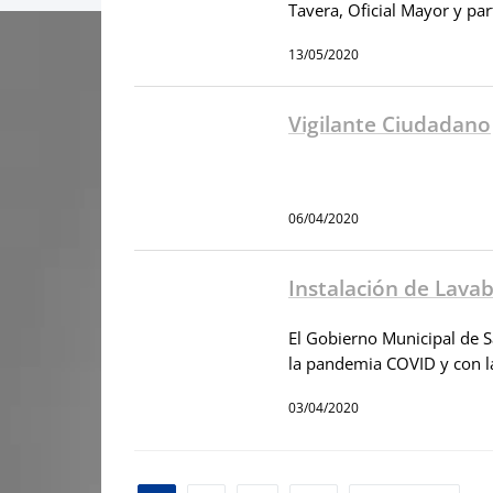
Tavera, Oficial Mayor y pa
13/05/2020
Vigilante Ciudadano
06/04/2020
Instalación de Lava
El Gobierno Municipal de S
la pandemia COVID y con la
03/04/2020