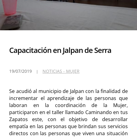
Capacitación en Jalpan de Serra
19/07/2019
NOTICIAS - MUJER
Se acudió al municipio de Jalpan con la finalidad de
incrementar el aprendizaje de las personas que
laboran en la coordinación de la Mujer,
participaron en el taller llamado Caminando en tus
Zapatos este, con el objetivo de desarrollar
empatía en las personas que brindan sus servicios
directos con las personas que viven una situación