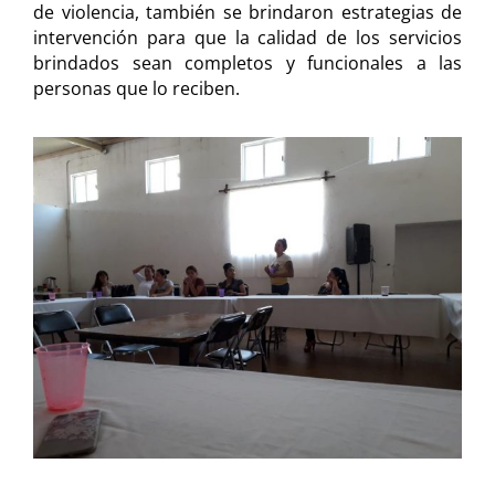
de violencia, también se brindaron estrategias de
intervención para que la calidad de los servicios
brindados sean completos y funcionales a las
personas que lo reciben.