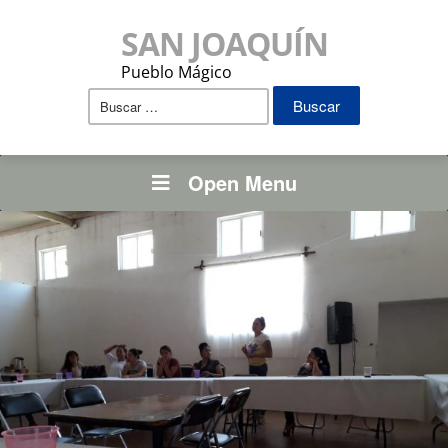
SAN JOAQUÍN
Pueblo Mágico
Buscar:
Open Menu