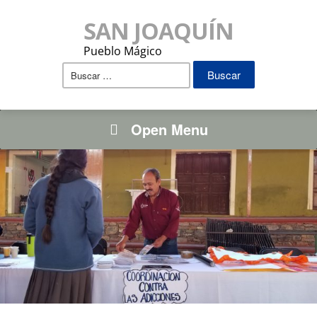
SAN JOAQUÍN
Pueblo Mágico
Buscar:
Open Menu