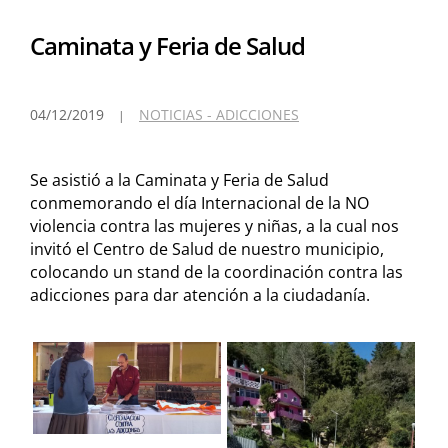
Caminata y Feria de Salud
04/12/2019
NOTICIAS - ADICCIONES
Se asistió a la Caminata y Feria de Salud
conmemorando el día Internacional de la NO
violencia contra las mujeres y niñas, a la cual nos
invitó el Centro de Salud de nuestro municipio,
colocando un stand de la coordinación contra las
adicciones para dar atención a la ciudadanía.