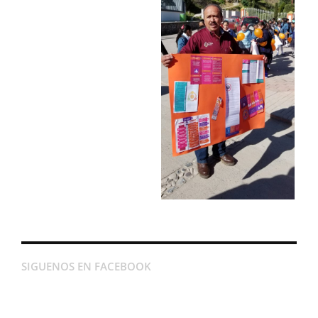
SIGUENOS EN FACEBOOK