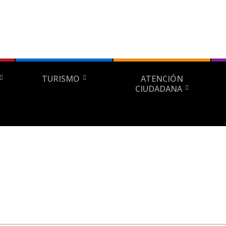
TURISMO
ATENCIÓN
CIUDADANA