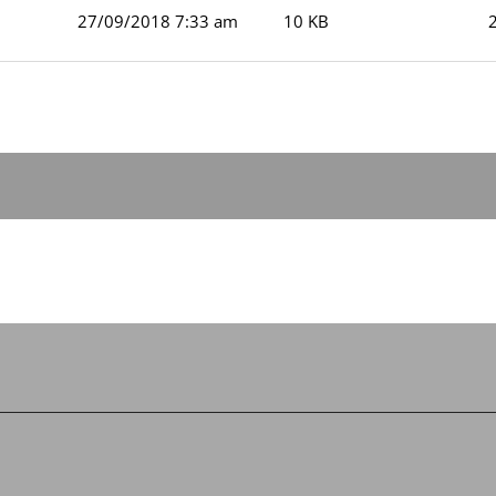
27/09/2018 7:33 am
10 KB