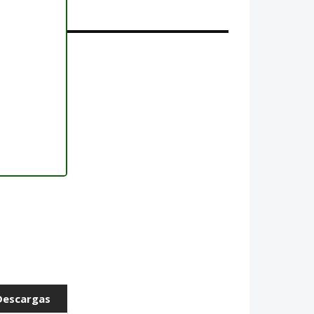
Descargas