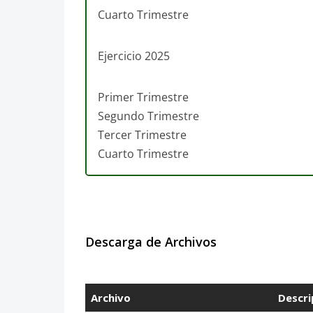
Cuarto Trimestre
Ejercicio 2025
Primer Trimestre
Segundo Trimestre
Tercer Trimestre
Cuarto Trimestre
Descarga de Archivos
Archivo
Descri