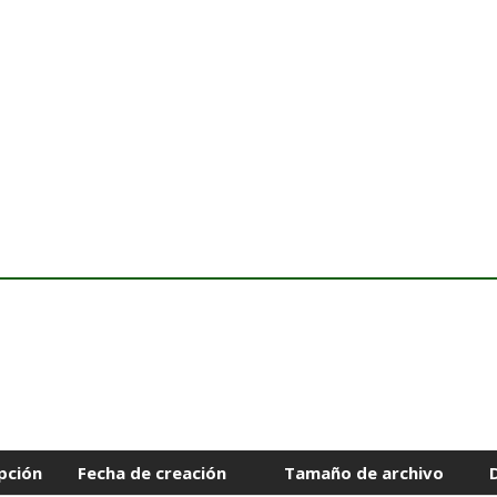
pción
Fecha de creación
Tamaño de archivo