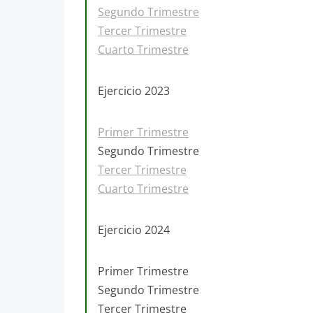
Segundo Trimestre
Tercer Trimestre
Cuarto Trimestre
Ejercicio 2023
Primer Trimestre
Segundo Trimestre
Tercer Trimestre
Cuarto Trimestre
Ejercicio 2024
Primer Trimestre
Segundo Trimestre
Tercer Trimestre