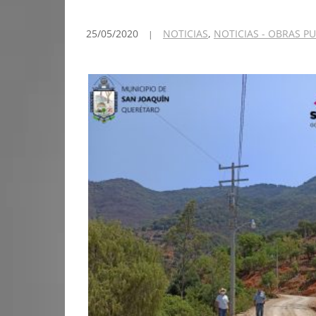
25/05/2020
NOTICIAS
,
NOTICIAS - OBRAS P