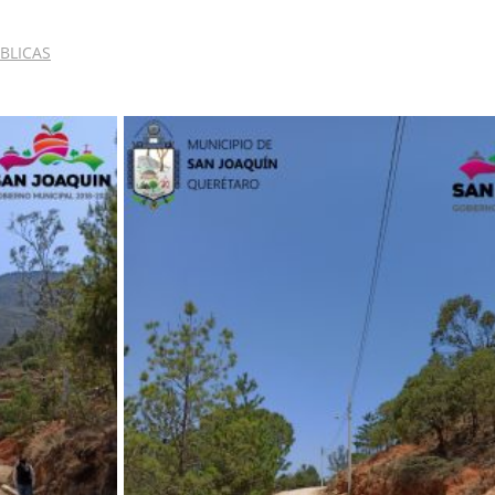
UBLICAS