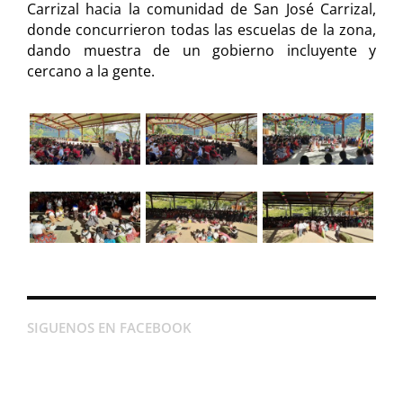
Carrizal hacia la comunidad de San José Carrizal,
donde concurrieron todas las escuelas de la zona,
dando muestra de un gobierno incluyente y
cercano a la gente.
SIGUENOS EN FACEBOOK