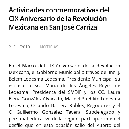
Actividades conmemorativas del
CIX Aniversario de la Revolución
Mexicana en San José Carrizal
21/11/2019
NOTICIAS
En el Marco del CIX Aniversario de la Revolución
Mexicana, el Gobierno Municipal a través del Ing. J.
Belem Ledesma Ledesma, Presidente Municipal, su
esposa la Sra. María de los Ángeles Reyes de
Ledesma, Presidenta del SMDIF y los CC. Laura
Elena González Alvarado, Ma. del Pueblito Ledesma
Ledesma, Orlando Barrera Robles, Regodores y el
C. Guillermo González Tavera, Subdelegado y
personal educativo de la región, participaron en el
desfile que en esta ocasión salió del Puerto del