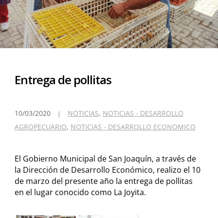
Entrega de pollitas
10/03/2020
NOTICIAS
,
NOTICIAS - DESARROLLO
AGROPECUARIO
,
NOTICIAS - DESARROLLO ECONOMICO
El Gobierno Municipal de San Joaquín, a través de
la Dirección de Desarrollo Económico, realizo el 10
de marzo del presente año la entrega de pollitas
en el lugar conocido como La Joyita.