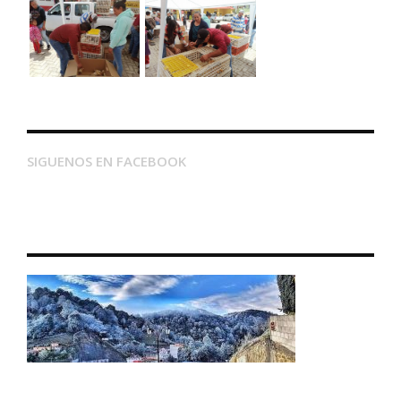
SIGUENOS EN FACEBOOK