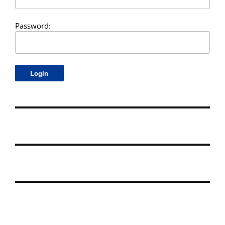
Password: